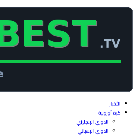
الأخبار
كرة أوروبية
الدوري الإنجليزي
الدوري الإسباني