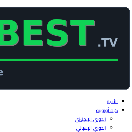
الأخبار
كرة أوروبية
الدوري الإنجليزي
الدوري الإسباني