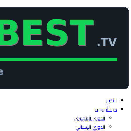
الأخبار
كرة أوروبية
الدوري الإنجليزي
الدوري الإسباني