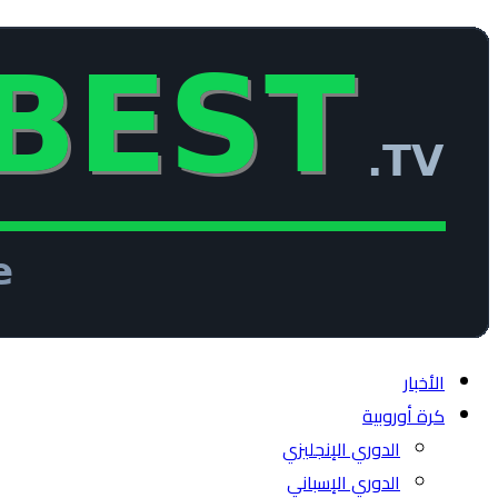
الأخبار
كرة أوروبية
الدوري الإنجليزي
الدوري الإسباني