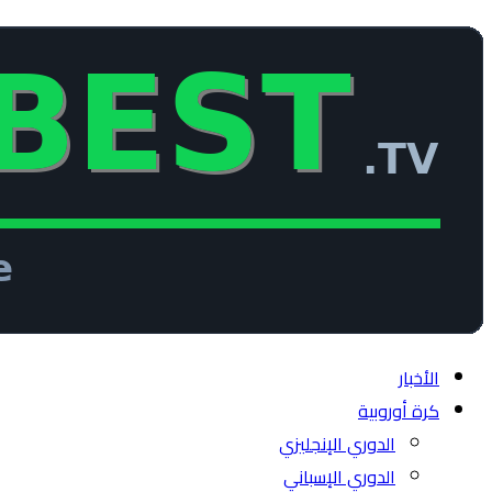
الأخبار
كرة أوروبية
الدوري الإنجليزي
الدوري الإسباني