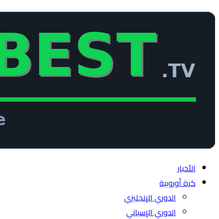
الأخبار
كرة أوروبية
الدوري الإنجليزي
الدوري الإسباني