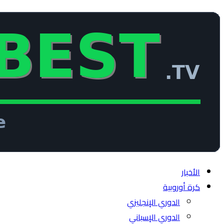
الأخبار
كرة أوروبية
الدوري الإنجليزي
الدوري الإسباني