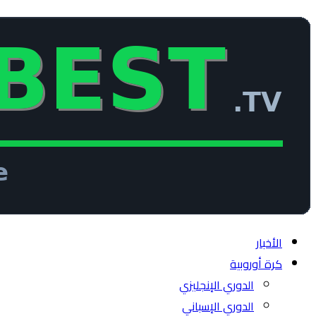
الأخبار
كرة أوروبية
الدوري الإنجليزي
الدوري الإسباني