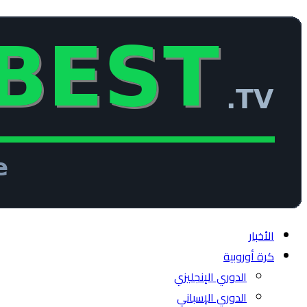
الأخبار
كرة أوروبية
الدوري الإنجليزي
الدوري الإسباني