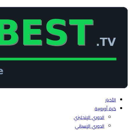
الأخبار
كرة أوروبية
الدوري الإنجليزي
الدوري الإسباني