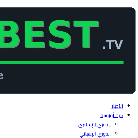
الأخبار
كرة أوروبية
الدوري الإنجليزي
الدوري الإسباني