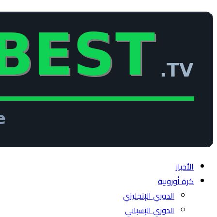
الأخبار
كرة أوروبية
الدوري الإنجليزي
الدوري الإسباني