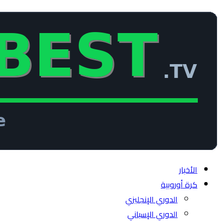
الأخبار
كرة أوروبية
الدوري الإنجليزي
الدوري الإسباني