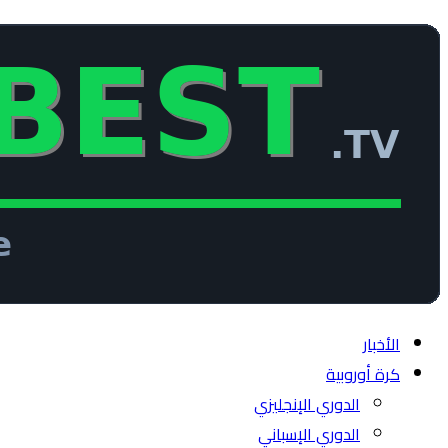
الأخبار
كرة أوروبية
الدوري الإنجليزي
الدوري الإسباني