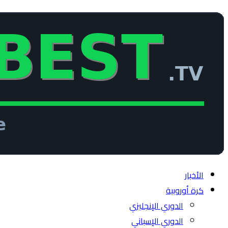
الأخبار
كرة أوروبية
الدوري الإنجليزي
الدوري الإسباني