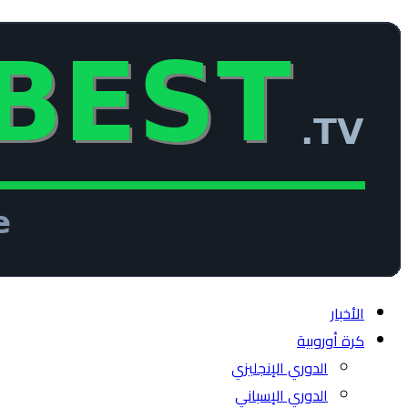
الأخبار
كرة أوروبية
الدوري الإنجليزي
الدوري الإسباني